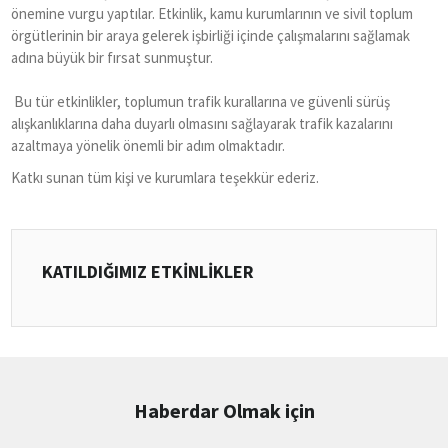
önemine vurgu yaptılar. Etkinlik, kamu kurumlarının ve sivil toplum
örgütlerinin bir araya gelerek işbirliği içinde çalışmalarını sağlamak
adına büyük bir fırsat sunmuştur.
Bu tür etkinlikler, toplumun trafik kurallarına ve güvenli sürüş
alışkanlıklarına daha duyarlı olmasını sağlayarak trafik kazalarını
azaltmaya yönelik önemli bir adım olmaktadır.
Katkı sunan tüm kişi ve kurumlara teşekkür ederiz.
KATILDIĞIMIZ ETKİNLİKLER
Haberdar Olmak için