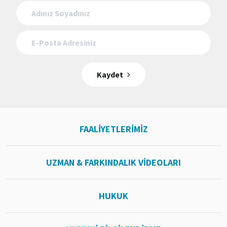
Kaydet
FAALİYETLERİMİZ
UZMAN & FARKINDALIK VİDEOLARI
HUKUK